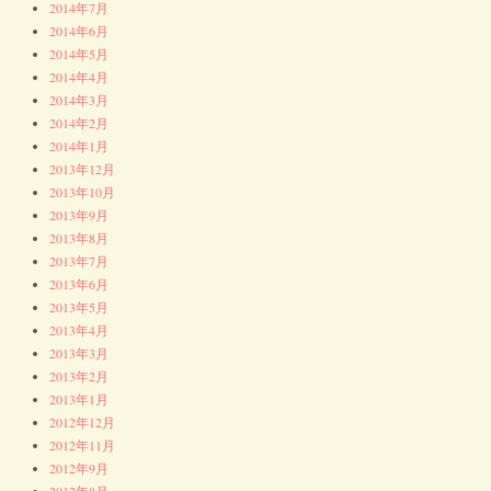
2014年7月
2014年6月
2014年5月
2014年4月
2014年3月
2014年2月
2014年1月
2013年12月
2013年10月
2013年9月
2013年8月
2013年7月
2013年6月
2013年5月
2013年4月
2013年3月
2013年2月
2013年1月
2012年12月
2012年11月
2012年9月
2012年8月