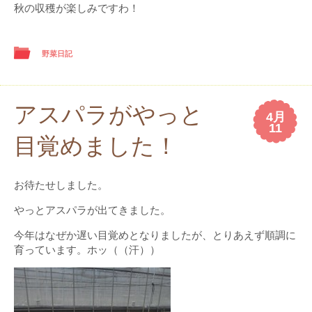
秋の収穫が楽しみですわ！
野菜日記
アスパラがやっと
4月
11
目覚めました！
お待たせしました。
やっとアスパラが出てきました。
今年はなぜか遅い目覚めとなりましたが、とりあえず順調に
育っています。ホッ（（汗））