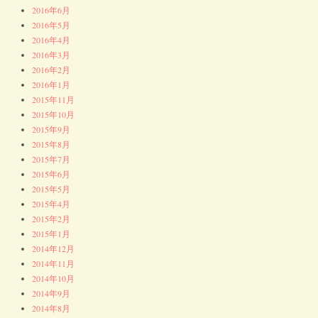
2016年6月
2016年5月
2016年4月
2016年3月
2016年2月
2016年1月
2015年11月
2015年10月
2015年9月
2015年8月
2015年7月
2015年6月
2015年5月
2015年4月
2015年2月
2015年1月
2014年12月
2014年11月
2014年10月
2014年9月
2014年8月