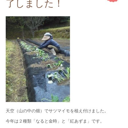
了しました！
天空（山の中の畑）でサツマイモを植え付けました。
今年は２種類「なると金時」と「紅あずま」です。