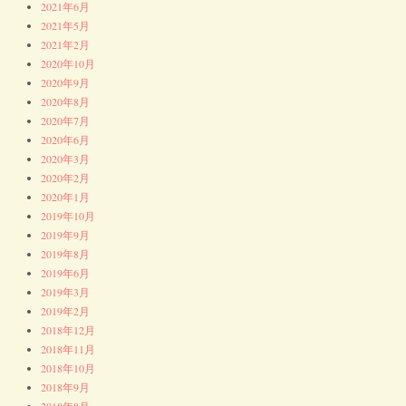
2021年6月
2021年5月
2021年2月
2020年10月
2020年9月
2020年8月
2020年7月
2020年6月
2020年3月
2020年2月
2020年1月
2019年10月
2019年9月
2019年8月
2019年6月
2019年3月
2019年2月
2018年12月
2018年11月
2018年10月
2018年9月
2018年8月