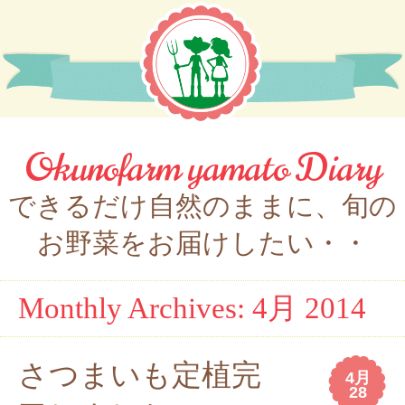
Okunofarm yamato Diary
できるだけ自然のままに、旬の
お野菜をお届けしたい・・
Monthly Archives:
4月 2014
さつまいも定植完
4月
28