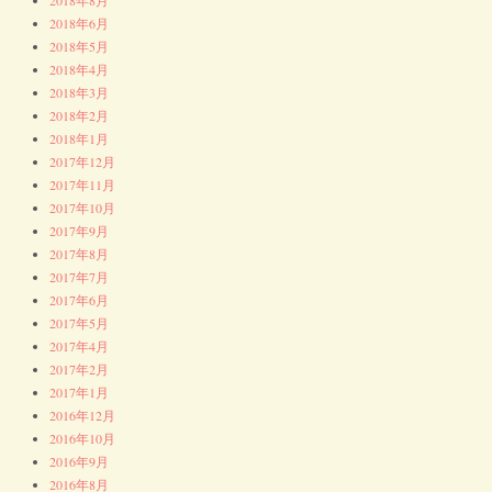
2018年6月
2018年5月
2018年4月
2018年3月
2018年2月
2018年1月
2017年12月
2017年11月
2017年10月
2017年9月
2017年8月
2017年7月
2017年6月
2017年5月
2017年4月
2017年2月
2017年1月
2016年12月
2016年10月
2016年9月
2016年8月