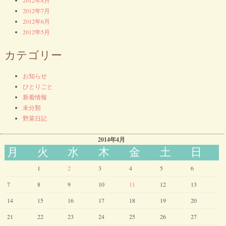
2012年7月
2012年6月
2012年5月
カテゴリー
お知らせ
ひとりごと
新着情報
未分類
野菜日記
2014年4月
月
火
水
木
金
土
日
1
2
3
4
5
6
7
8
9
10
11
12
13
14
15
16
17
18
19
20
21
22
23
24
25
26
27